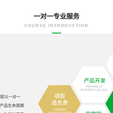
一对一专业服务
COURSE INTRODUCTION
，配以一对一
产品生命周期