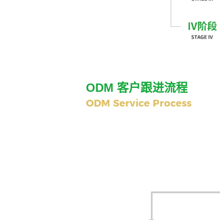
ODM 客户跟进流程
ODM Service Process