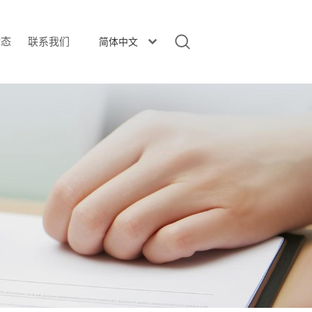
动态
联系我们
简体中文