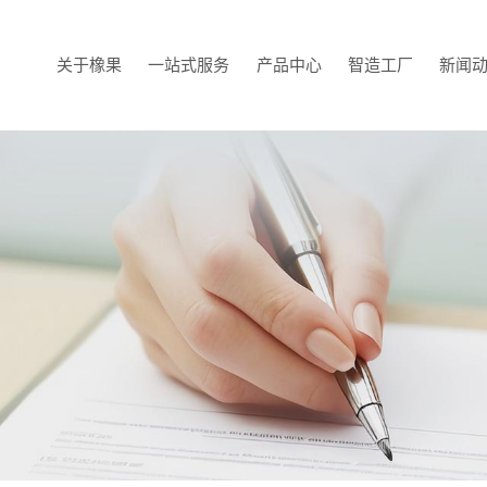
关于橡果
一站式服务
产品中心
智造工厂
新闻