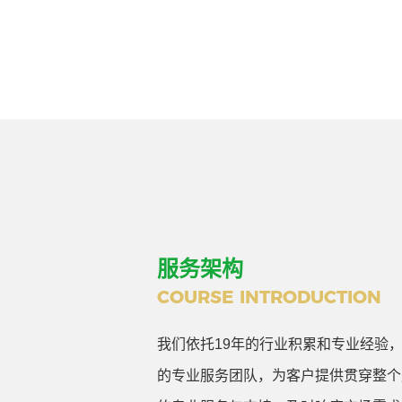
服务架构
COURSE INTRODUCTION
我们依托19年的行业积累和专业经验
的专业服务团队，为客户提供贯穿整个