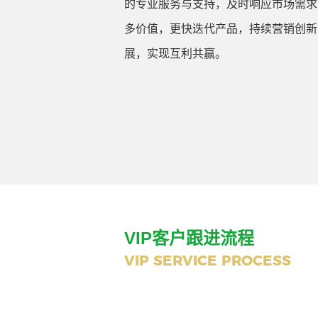
的专业服务与支持，及时响应市场需求
多价值，更快迭代产品，持续营销创新
展，实现互利共赢。
VIP客户跟进流程
VIP SERVICE PROCESS