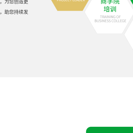
，为您创造更
，助您持续发