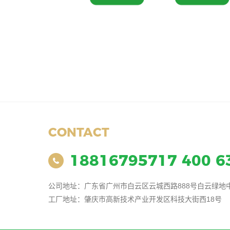
CONTACT
18816795717 400 6
公司地址：广东省广州市白云区云城西路888号白云绿地中
工厂地址：肇庆市高新技术产业开发区科技大街西18号