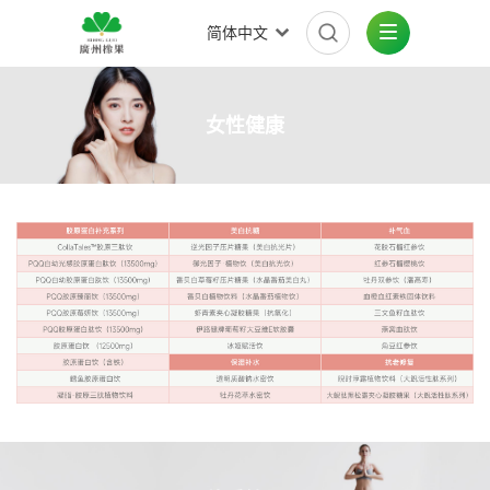
简体中文
女性健康