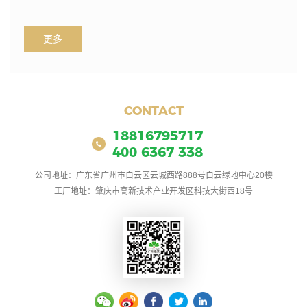
更多
CONTACT
18816795717
400 6367 338
公司地址：广东省广州市白云区云城西路888号白云绿地中心20楼
工厂地址：肇庆市高新技术产业开发区科技大街西18号