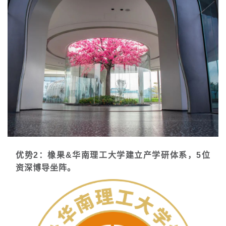
优势2：橡果&华南理工大学建立产学研体系，5位
资深博导坐阵。