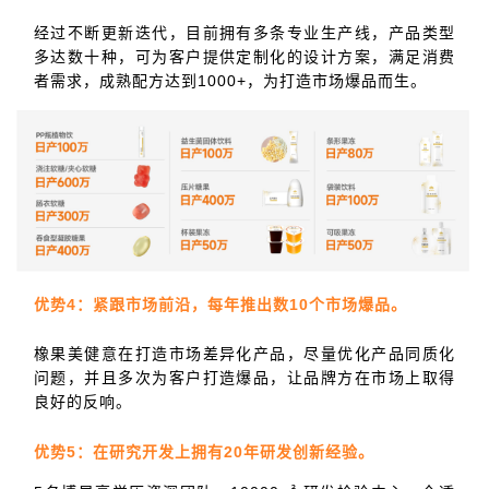
经过不断更新迭代，目前拥有多条专业生产线，产品类型
多达数十种，可为客户提供定制化的设计方案，满足消费
者需求，成熟配方达到1000+，为打造市场爆品而生。
优势4：紧跟市场前沿，每年推出数10个市场爆品。
橡果美健意在打造市场差异化产品，尽量优化产品同质化
问题，并且多次为客户打造爆品，让品牌方在市场上取得
良好的反响。
优势5：在研究开发上拥有20年研发创新经验。