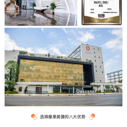
选择橡果美健的八大优势