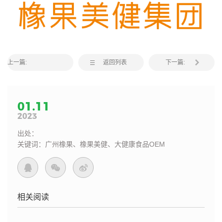
上一篇:
返回列表
下一篇:
01.11
2023
出处：
关键词：广州橡果、橡果美健、大健康食品OEM
相关阅读