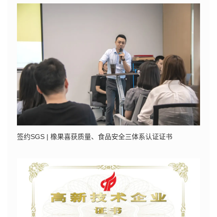
签约SGS | 橡果喜获质量、食品安全三体系认证证书