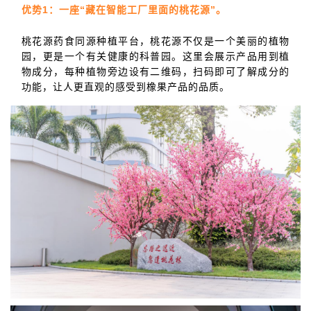
优势1：一座“藏在智能工厂里面的桃花源”。
桃花源药食同源种植平台，桃花源不仅是一个美丽的植物
园，更是一个有关健康的科普园。这里会展示产品用到植
物成分，每种植物旁边设有二维码，扫码即可了解成分的
功能，让人更直观的感受到橡果产品的品质。