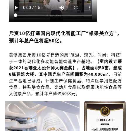
斥资10亿打造国内现代化智能工厂“橡果美立方”，
预计年总产值将超50亿。
美健集团斥资10亿元建造的集”旅游、观光、时尚、科技”
于一体的现代化多功能智能智造生产基地。
【室内设计荣
获2021香港亚太设计师大赛金奖】，占地面积50亩，建成
6栋建筑大楼，其中观光生产车间面积为40,000m²
，目前
生产基地已落成，计划生产保健食品、特殊医学用途配方
食品、特殊膳食食品、婴幼儿食品以及健康功能性食品等
大健康产品，预计年产值达50亿元。