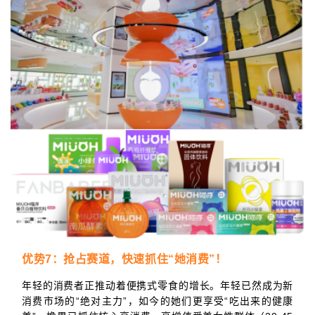
优势7：抢占赛道，快速抓住“她消费”！
年轻的消费者正推动着便携式零食的增长。年轻已然成为新
消费市场的“绝对主力”，如今的她们更享受“吃出来的健康