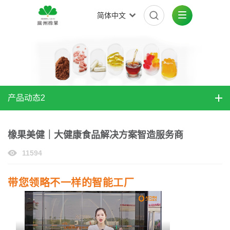
简体中文
产品动态2
橡果美健｜大健康食品解决方案智造服务商
11594
带您领略不一样的智能工厂